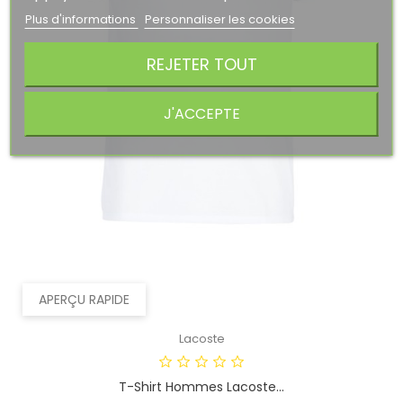
Plus d'informations
Personnaliser les cookies
REJETER TOUT
J'ACCEPTE
APERÇU RAPIDE
Lacoste
T-Shirt Hommes Lacoste...