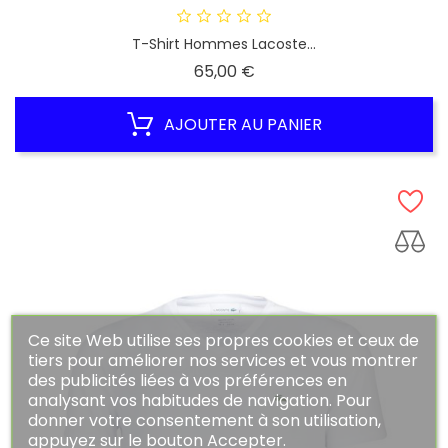
T-Shirt Hommes Lacoste...
Prix
65,00 €
AJOUTER AU PANIER
Ce site Web utilise ses propres cookies et ceux de
tiers pour améliorer nos services et vous montrer
des publicités liées à vos préférences en
analysant vos habitudes de navigation. Pour
donner votre consentement à son utilisation,
appuyez sur le bouton Accepter.