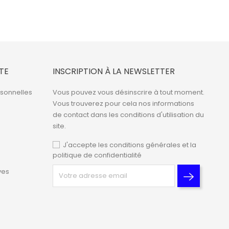
TE
INSCRIPTION À LA NEWSLETTER
rsonnelles
Vous pouvez vous désinscrire à tout moment.
Vous trouverez pour cela nos informations
de contact dans les conditions d'utilisation du
site.
J'accepte les conditions générales et la
politique de confidentialité
ves