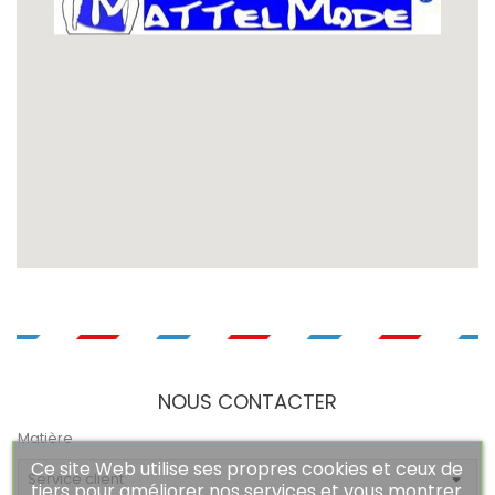
NOUS CONTACTER
Matière
Ce site Web utilise ses propres cookies et ceux de
tiers pour améliorer nos services et vous montrer