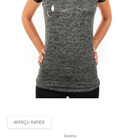
APERÇU RAPIDE
Guess