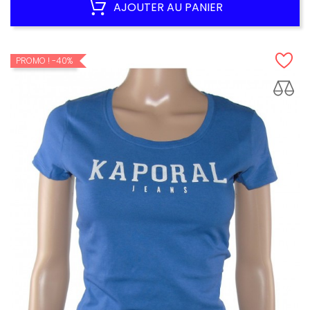
AJOUTER AU PANIER
PROMO !
-40%