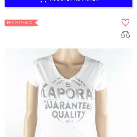
PROMO !
-50%