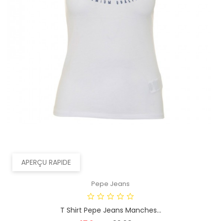
APERÇU RAPIDE
Pepe Jeans
T Shirt Pepe Jeans Manches...