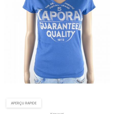
APERÇU RAPIDE