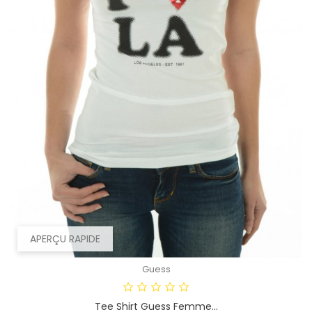
APERÇU RAPIDE
Guess
Tee Shirt Guess Femme...