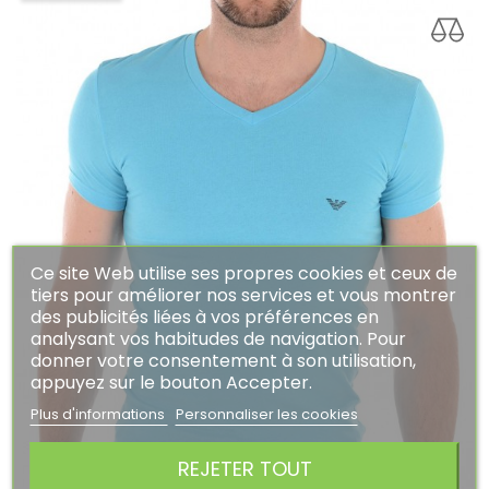
Ce site Web utilise ses propres cookies et ceux de
tiers pour améliorer nos services et vous montrer
des publicités liées à vos préférences en
analysant vos habitudes de navigation. Pour
donner votre consentement à son utilisation,
appuyez sur le bouton Accepter.
Plus d'informations
Personnaliser les cookies
REJETER TOUT