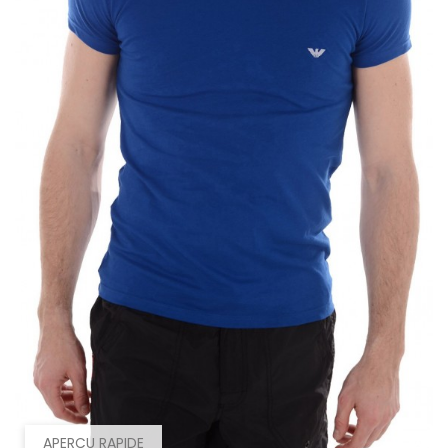
APERÇU RAPIDE