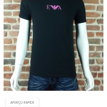
APERÇU RAPIDE