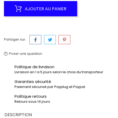
AJOUTER AU PANIER
Partager sur :
Poser une question
Politique de livraison
Livraison en 1 a 5 jours selon le choix du transporteur
Garanties sécurité
Paiement sécurisé par Payplug et Paypal
Politique retours
Retours sous 14 jours
DESCRIPTION