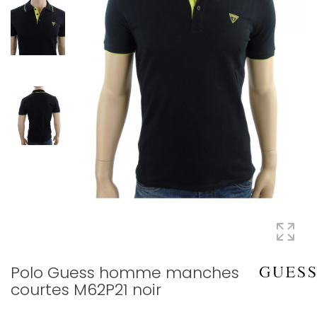
Polo Guess homme manches
courtes M62P21 noir