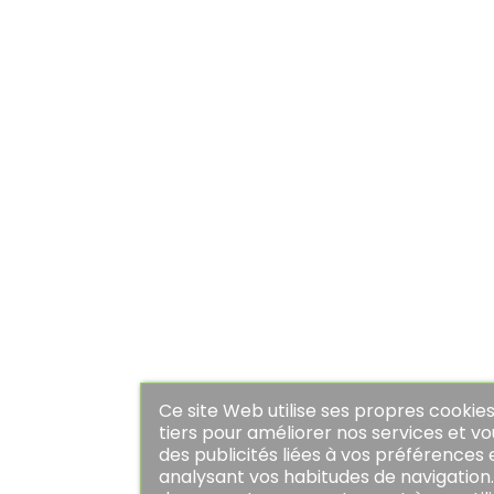
Ce site Web utilise ses propres cookie
tiers pour améliorer nos services et v
APERÇU RAPIDE
des publicités liées à vos préférences 
analysant vos habitudes de navigation.
Kaporal