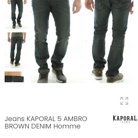
Jeans KAPORAL 5 AMBRO
BROWN DENIM Homme