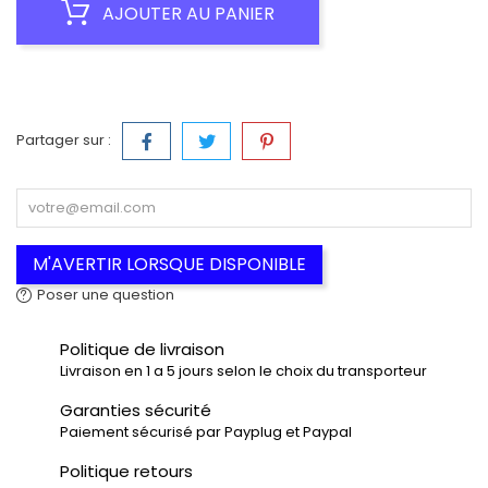
AJOUTER AU PANIER
Partager sur :
M'AVERTIR LORSQUE DISPONIBLE
Poser une question
Politique de livraison
Livraison en 1 a 5 jours selon le choix du transporteur
Garanties sécurité
Paiement sécurisé par Payplug et Paypal
Politique retours