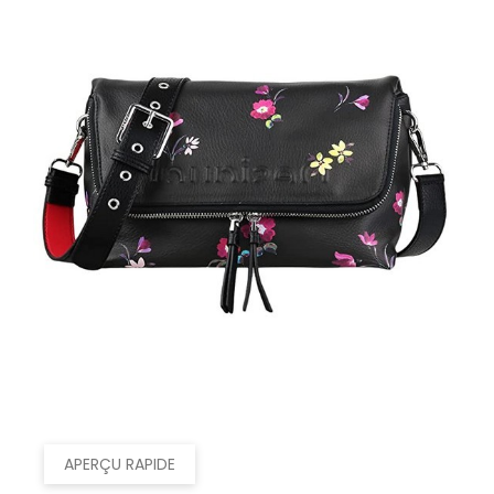
APERÇU RAPIDE