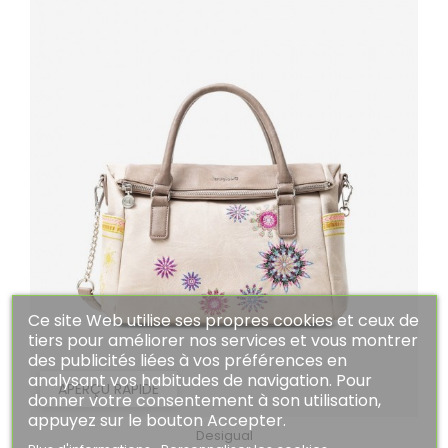
Ce site Web utilise ses propres cookies et ceux de
tiers pour améliorer nos services et vous montrer
des publicités liées à vos préférences en
analysant vos habitudes de navigation. Pour
APERÇU RAPIDE
donner votre consentement à son utilisation,
appuyez sur le bouton Accepter.
Desigual