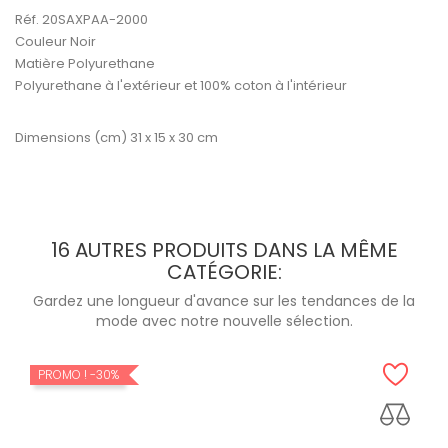
Réf. 20SAXPAA-2000
Couleur Noir
Matière Polyurethane
Polyurethane à l'extérieur et 100% coton à l'intérieur
Dimensions (cm) 31 x 15 x 30 cm
16 AUTRES PRODUITS DANS LA MÊME
CATÉGORIE:
Gardez une longueur d'avance sur les tendances de la
mode avec notre nouvelle sélection.
PROMO !
-30%