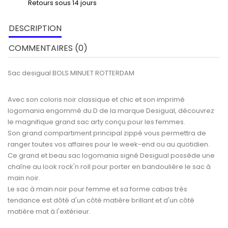
Retours sous 14 jours
DESCRIPTION
COMMENTAIRES (0)
Sac desigual BOLS MINUET ROTTERDAM
Avec son coloris noir classique et chic et son imprimé
logomania engommé du D de la marque Desigual, découvrez
le magnifique grand sac arty conçu pour les femmes.
Son grand compartiment principal zippé vous permettra de
ranger toutes vos affaires pour le week-end ou au quotidien.
Ce grand et beau sac logomania signé Desigual possède une
chaîne au look rock'n roll pour porter en bandoulière le sac à
main noir.
Le sac à main noir pour femme et sa forme cabas très
tendance est dôté d'un côté matière brillant et d'un côté
matière mat à l'extérieur.