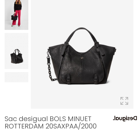
Sac desigual BOLS MINUET
ROTTERDAM 20SAXPAA/2000