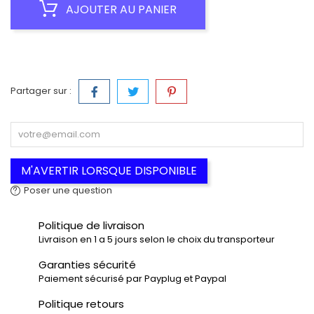
AJOUTER AU PANIER
Partager sur :
M'AVERTIR LORSQUE DISPONIBLE
Poser une question
Politique de livraison
Livraison en 1 a 5 jours selon le choix du transporteur
Garanties sécurité
Paiement sécurisé par Payplug et Paypal
Politique retours