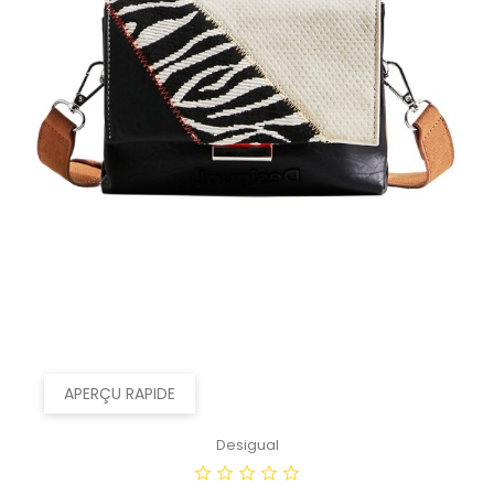
APERÇU RAPIDE
Desigual