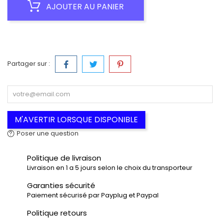
AJOUTER AU PANIER
Partager sur :
M'AVERTIR LORSQUE DISPONIBLE
Poser une question
Politique de livraison
Livraison en 1 a 5 jours selon le choix du transporteur
Garanties sécurité
Paiement sécurisé par Payplug et Paypal
Politique retours