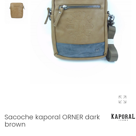
Sacoche kaporal ORNER dark
brown