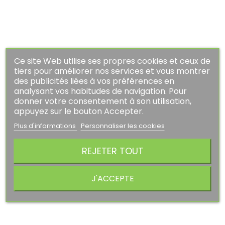
AJOUTER AU PANIER
PROMO !
-20%
Ce site Web utilise ses propres cookies et ceux de
tiers pour améliorer nos services et vous montrer
des publicités liées à vos préférences en
analysant vos habitudes de navigation. Pour
donner votre consentement à son utilisation,
appuyez sur le bouton Accepter.
Plus d'informations
Personnaliser les cookies
REJETER TOUT
J'ACCEPTE