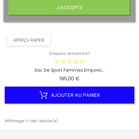
J'ACCEPTE
APERÇU RAPIDE
Emporio Armani EA7
Sac De Sport Femmes Emporio...
Prix
195,00 €
AJOUTER AU PANIER
Affichage 1-1 de 1 article(s)