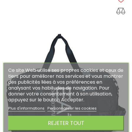
Ce site Web utilise ses propres cookies et ceux de
tiers pour améliorer nos services et vous montrer
des publicités liées à vos préférences en
analysant vos habitudes de navigation. Pour
donner votre consentement à son utilisation,
appuyez sur le bouton Accepter.
Plus d'informations
Personnaliser les cookies
REJETER TOUT