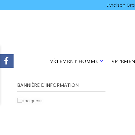
Livraison Gr

VÊTEMENT HOMME
VÊTEMEN
BANNIÈRE D'INFORMATION