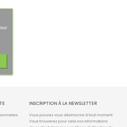
Pour
TE
INSCRIPTION À LA NEWSLETTER
rsonnelles
Vous pouvez vous désinscrire à tout moment.
Vous trouverez pour cela nos informations