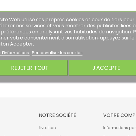
site Web utilise ses propres cookies et ceux de tiers pour
liorer nos services et vous montrer des publicités liées à
 préférences en analysant vos habitudes de navigation. 
ner votre consentement à son utilisation, appuyez sur le
ton Accepter.
 d'informations
Personnaliser les cookies
REJETER TOUT
J'ACCEPTE
NOTRE SOCIÉTÉ
VOTRE COMP
Livraison
Informations pe