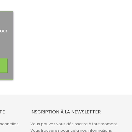
Pour
TE
INSCRIPTION À LA NEWSLETTER
rsonnelles
Vous pouvez vous désinscrire à tout moment.
Vous trouverez pour cela nos informations