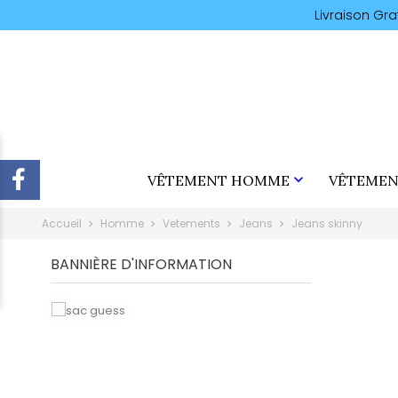
Livraison Gr

VÊTEMENT HOMME
VÊTEMEN
Accueil
Homme
Vetements
Jeans
Jeans skinny
BANNIÈRE D'INFORMATION