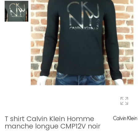
T shirt Calvin Klein Homme
manche longue CMP12V noir