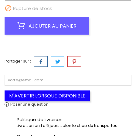

Rupture de stock
AJOUTER AU PANIER
Partager sur :
M'AVERTIR LORSQUE DISPONIBLE
Poser une question
Politique de livraison
Livraison en 1 a 5 jours selon le choix du transporteur