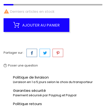

Derniers articles en stock
AJOUTER AU PANIER
Partager sur :
Poser une question
Politique de livraison
Livraison en 1 a 5 jours selon le choix du transporteur
Garanties sécurité
Paiement sécurisé par Payplug et Paypal
Politique retours