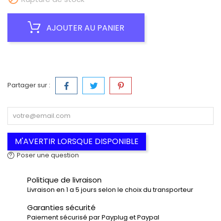
AJOUTER AU PANIER
Partager sur :
M'AVERTIR LORSQUE DISPONIBLE
Poser une question
Politique de livraison
Livraison en 1 a 5 jours selon le choix du transporteur
Garanties sécurité
Paiement sécurisé par Payplug et Paypal