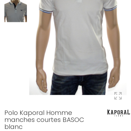
Polo Kaporal Homme
manches courtes BASOC
blanc