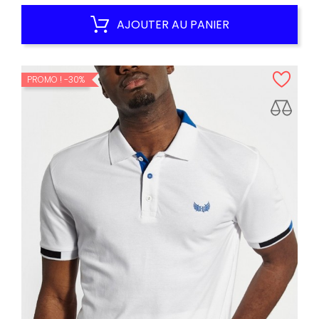
habituel
AJOUTER AU PANIER
PROMO !
-30%