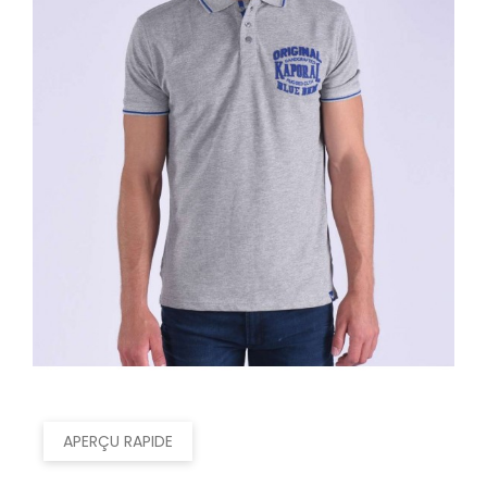
APERÇU RAPIDE