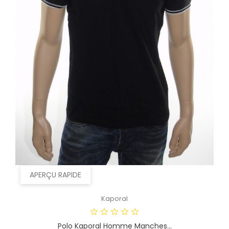
APERÇU RAPIDE
Kaporal
Polo Kaporal Homme Manches...