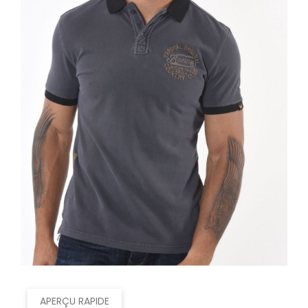
APERÇU RAPIDE