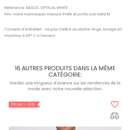
Référence:
BASOC OPTICAL WHITE
Info: notre mannequin mesure 1m86 et porte une taille M.
Conseils d'entretien : ne pas mettre au sèche-linge, lavage en
machine à 30° C a l'envers
16 AUTRES PRODUITS DANS LA MÊME
CATÉGORIE:
Gardez une longueur d'avance sur les tendances de la
mode avec notre nouvelle sélection.
PROMO !
-30%