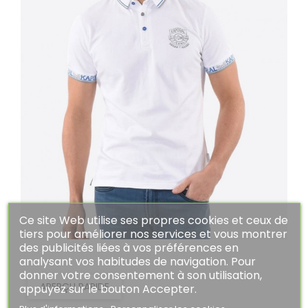
Ce site Web utilise ses propres cookies et ceux de
tiers pour améliorer nos services et vous montrer
des publicités liées à vos préférences en
analysant vos habitudes de navigation. Pour
donner votre consentement à son utilisation,
APERÇU RAPIDE
appuyez sur le bouton Accepter.