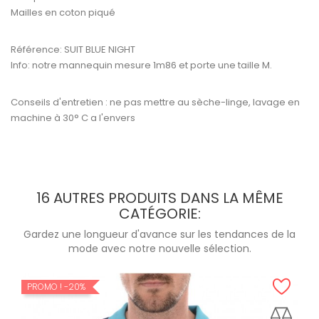
Mailles en coton piqué
Référence:
SUIT BLUE NIGHT
Info: notre mannequin mesure 1m86 et porte une taille M.
Conseils d'entretien : ne pas mettre au sèche-linge, lavage en
machine à 30° C a l'envers
16 AUTRES PRODUITS DANS LA MÊME
CATÉGORIE:
Gardez une longueur d'avance sur les tendances de la
mode avec notre nouvelle sélection.
PROMO !
-20%