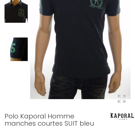
Polo Kaporal Homme
manches courtes SUIT bleu