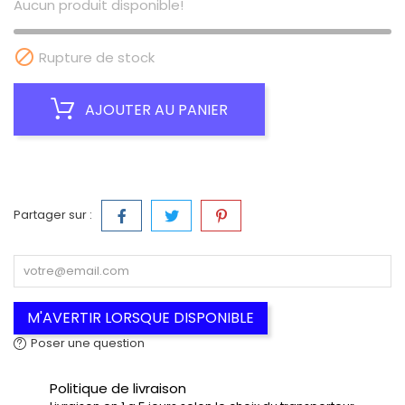
Aucun produit disponible!

Rupture de stock
AJOUTER AU PANIER
Partager sur :
M'AVERTIR LORSQUE DISPONIBLE
Poser une question
Politique de livraison