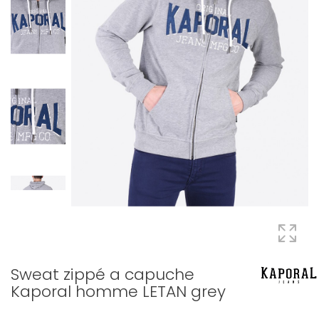
Sweat zippé a capuche
Kaporal homme LETAN grey