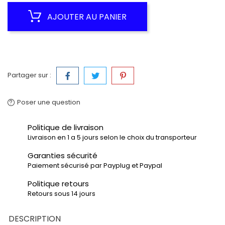
AJOUTER AU PANIER
Partager sur :
Poser une question
Politique de livraison
Livraison en 1 a 5 jours selon le choix du transporteur
Garanties sécurité
Paiement sécurisé par Payplug et Paypal
Politique retours
Retours sous 14 jours
DESCRIPTION