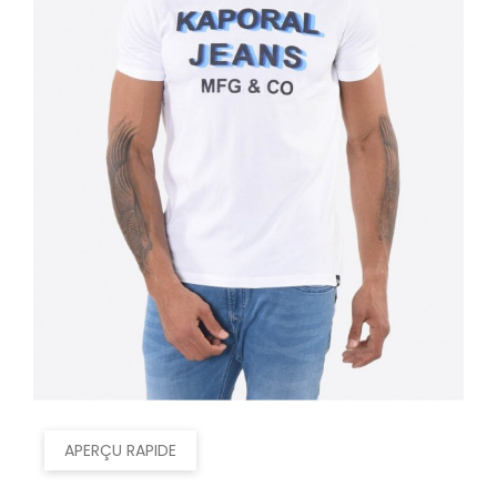
APERÇU RAPIDE