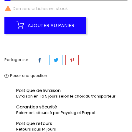

Derniers articles en stock
AJOUTER AU PANIER
Partager sur :
Poser une question
Politique de livraison
Livraison en 1 a 5 jours selon le choix du transporteur
Garanties sécurité
Paiement sécurisé par Payplug et Paypal
Politique retours
Retours sous 14 jours