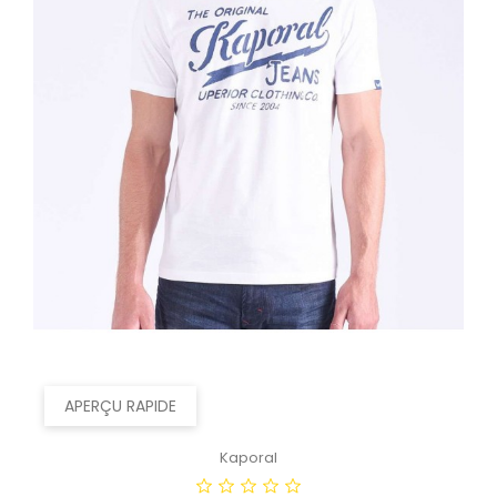
APERÇU RAPIDE
Kaporal