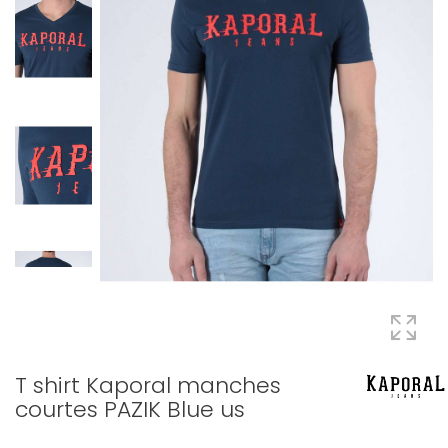
T shirt Kaporal manches
courtes PAZIK Blue us