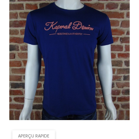
APERÇU RAPIDE