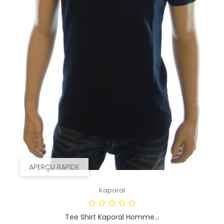
APERÇU RAPIDE
Kaporal
Tee Shirt Kaporal Homme...