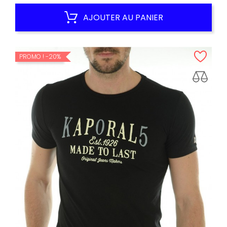
habituel
AJOUTER AU PANIER
PROMO !
-20%