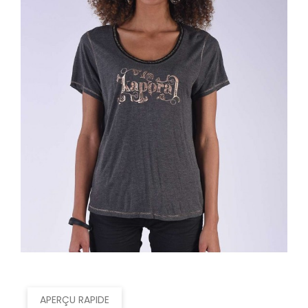
APERÇU RAPIDE