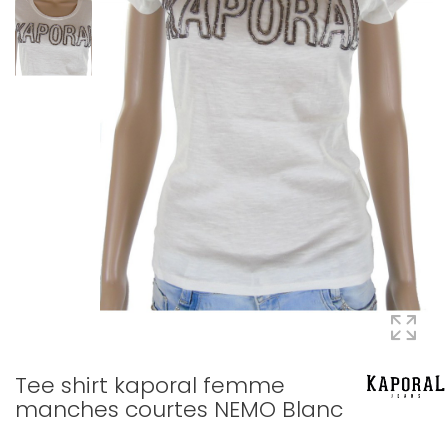
Tee shirt kaporal femme
manches courtes NEMO Blanc