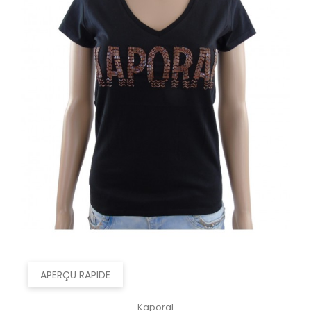
APERÇU RAPIDE
Kaporal