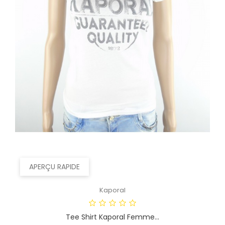
APERÇU RAPIDE
Kaporal
Tee Shirt Kaporal Femme...