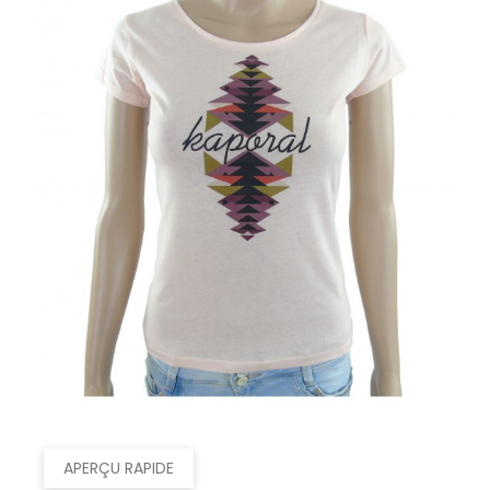
APERÇU RAPIDE