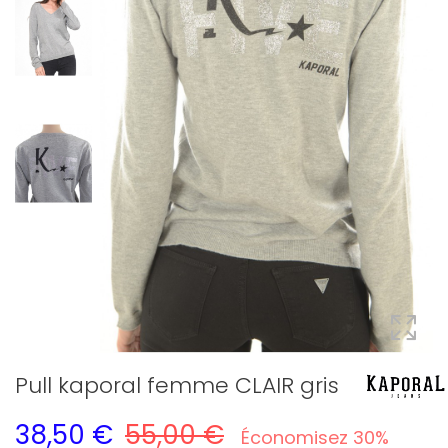
Pull kaporal femme CLAIR gris
38,50 €
55,00 €
Économisez 30%