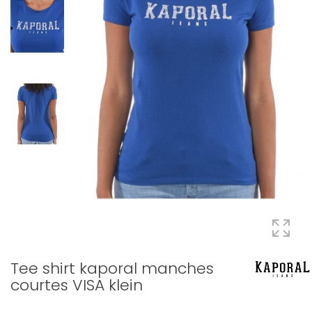
Tee shirt kaporal manches
courtes VISA klein