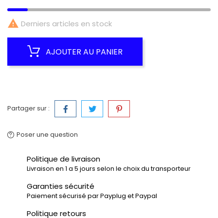

Derniers articles en stock
AJOUTER AU PANIER
Partager sur :
Poser une question
Politique de livraison
Livraison en 1 a 5 jours selon le choix du transporteur
Garanties sécurité
Paiement sécurisé par Payplug et Paypal
Politique retours