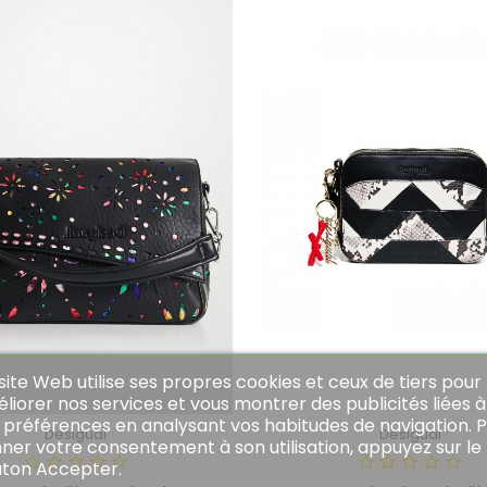
site Web utilise ses propres cookies et ceux de tiers pour
liorer nos services et vous montrer des publicités liées à
 préférences en analysant vos habitudes de navigation. 
Desigual
Desigual
ner votre consentement à son utilisation, appuyez sur le
ton Accepter.