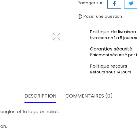
Partager sur :
Poser une question
Politique de livraison
Livraison en 1 a 5 jours 
Garanties sécurité
Paiement sécurisé par 
Politique retours
Retours sous 14 jours
DESCRIPTION
COMMENTAIRES (0)
ngles et le logo en relief.
ion.