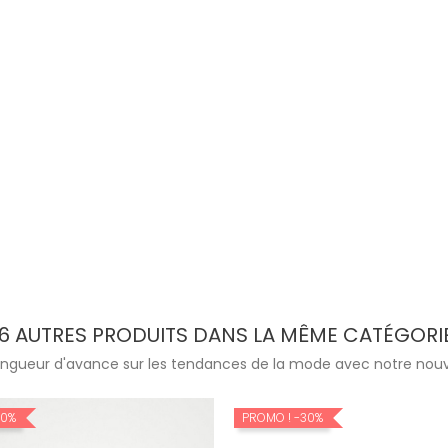
16 AUTRES PRODUITS DANS LA MÊME CATÉGORIE
ngueur d'avance sur les tendances de la mode avec notre nouve
30%
PROMO !
-30%