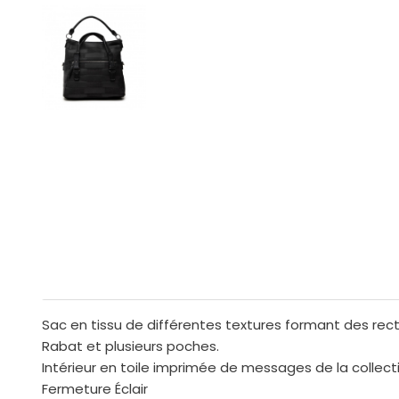
Sac en tissu de différentes textures formant des recta
Rabat et plusieurs poches.
Intérieur en toile imprimée de messages de la collect
Fermeture Éclair