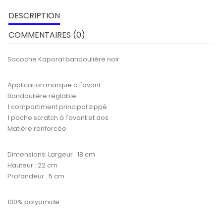
DESCRIPTION
COMMENTAIRES (0)
Sacoche Kaporal bandoulière noir
Application marque à l'avant
Bandoulière réglable
1 compartiment principal zippé
1 poche scratch à l'avant et dos
Matière renforcée
Dimensions: Largeur : 18 cm
Hauteur : 22 cm
Profondeur : 5 cm
100% polyamide