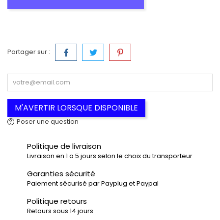
Partager sur :
M'AVERTIR LORSQUE DISPONIBLE
Poser une question
Politique de livraison
Livraison en 1 a 5 jours selon le choix du transporteur
Garanties sécurité
Paiement sécurisé par Payplug et Paypal
Politique retours
Retours sous 14 jours