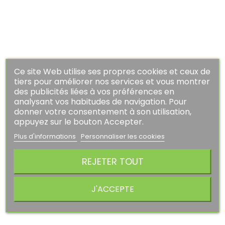
habituel
AJOUTER AU PANIER
PROMO !
-20%
Ce site Web utilise ses propres cookies et ceux de
tiers pour améliorer nos services et vous montrer
des publicités liées à vos préférences en
analysant vos habitudes de navigation. Pour
donner votre consentement à son utilisation,
appuyez sur le bouton Accepter.
Plus d'informations
Personnaliser les cookies
REJETER TOUT
J'ACCEPTE