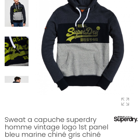
Sweat a capuche superdry
homme vintage logo 1st panel
bleu marine chiné gris chiné