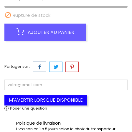

Rupture de stock
AJOUTER AU PANIER
Partager sur :
M'AVERTIR LORSQUE DISPONIBLE
Poser une question
Politique de livraison
Livraison en 1 a 5 jours selon le choix du transporteur