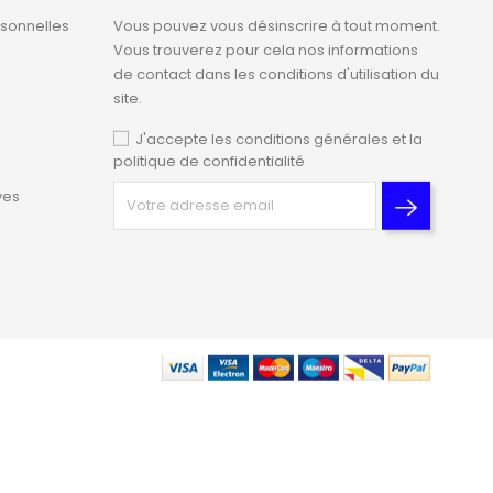
rsonnelles
Vous pouvez vous désinscrire à tout moment.
Vous trouverez pour cela nos informations
de contact dans les conditions d'utilisation du
site.
J'accepte les conditions générales et la
politique de confidentialité
ves