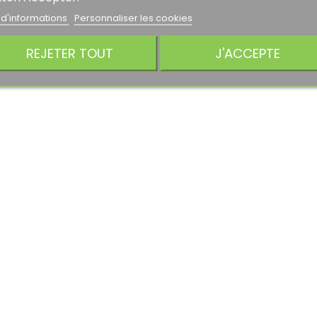
 d'informations
Personnaliser les cookies
REJETER TOUT
J'ACCEPTE
30%