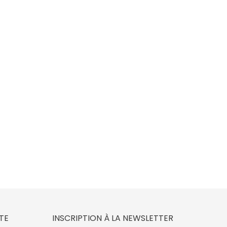
TE
INSCRIPTION À LA NEWSLETTER